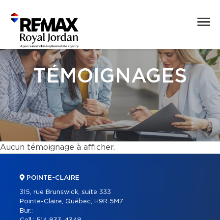
TÉMOIGNAGES
Aucun témoignage à afficher.
POINTE-CLAIRE
315, rue Brunswick, suite 333
Pointe-Claire, Québec, H9R 5M7
Bur.: