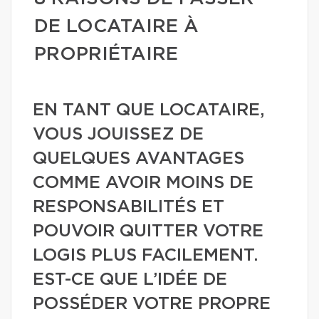
DE LOCATAIRE À
PROPRIÉTAIRE
EN TANT QUE LOCATAIRE,
VOUS JOUISSEZ DE
QUELQUES AVANTAGES
COMME AVOIR MOINS DE
RESPONSABILITÉS ET
POUVOIR QUITTER VOTRE
LOGIS PLUS FACILEMENT.
EST-CE QUE L’IDÉE DE
POSSÉDER VOTRE PROPRE