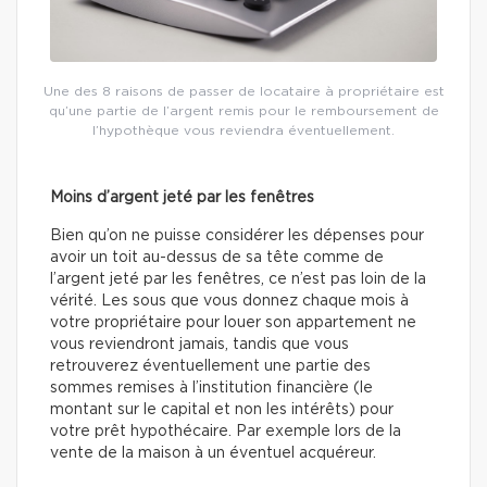
Une des 8 raisons de passer de locataire à propriétaire est
qu’une partie de l’argent remis pour le remboursement de
l’hypothèque vous reviendra éventuellement.
Moins d’argent jeté par les fenêtres
Bien qu’on ne puisse considérer les dépenses pour
avoir un toit au-dessus de sa tête comme de
l’argent jeté par les fenêtres, ce n’est pas loin de la
vérité. Les sous que vous donnez chaque mois à
votre propriétaire pour louer son appartement ne
vous reviendront jamais, tandis que vous
retrouverez éventuellement une partie des
sommes remises à l’institution financière (le
montant sur le capital et non les intérêts) pour
votre prêt hypothécaire. Par exemple lors de la
vente de la maison à un éventuel acquéreur.