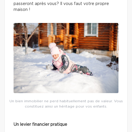
passeront après vous? Il vous faut votre propre
maison !
Un bien immobilier ne perd habituellement pas de valeur. Vous
constituez ainsi un héritage pour vos enfants.
Un levier financier pratique