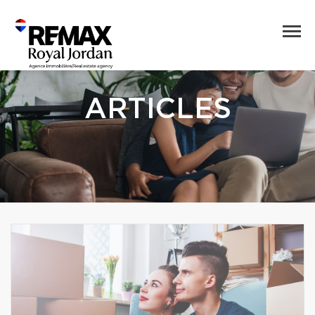
ARTICLES