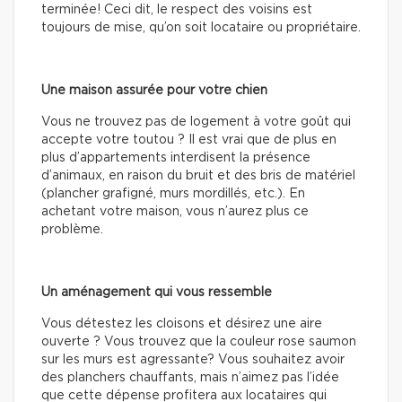
terminée! Ceci dit, le respect des voisins est
toujours de mise, qu’on soit locataire ou propriétaire.
Une maison assurée pour votre chien
Vous ne trouvez pas de logement à votre goût qui
accepte votre toutou ? Il est vrai que de plus en
plus d’appartements interdisent la présence
d’animaux, en raison du bruit et des bris de matériel
(plancher grafigné, murs mordillés, etc.). En
achetant votre maison, vous n’aurez plus ce
problème.
Un aménagement qui vous ressemble
Vous détestez les cloisons et désirez une aire
ouverte ? Vous trouvez que la couleur rose saumon
sur les murs est agressante? Vous souhaitez avoir
des planchers chauffants, mais n’aimez pas l’idée
que cette dépense profitera aux locataires qui