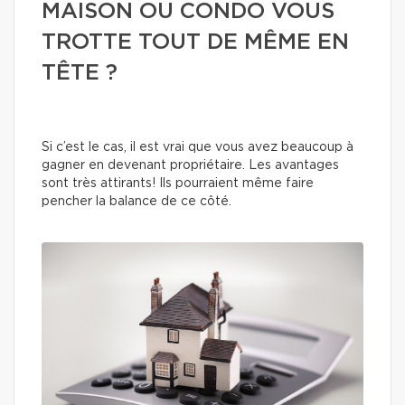
MAISON OU CONDO VOUS
TROTTE TOUT DE MÊME EN
TÊTE ?
Si c’est le cas, il est vrai que vous avez beaucoup à
gagner en devenant propriétaire. Les avantages
sont très attirants! Ils pourraient même faire
pencher la balance de ce côté.