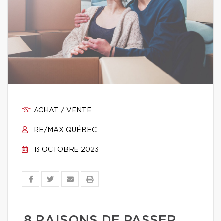
ACHAT / VENTE
RE/MAX QUÉBEC
13 OCTOBRE 2023
8 RAISONS DE PASSER