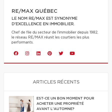
RE/MAX QUÉBEC
LE NOM RE/MAX EST SYNONYME
D'EXCELLENCE EN IMMOBILIER.
Chef de file du secteur de l'immobilier depuis 1982,
le réseau RE/MAX réunit les courtiers les plus
performants.
ARTICLES RÉCENTS
EST-CE UN BON MOMENT POUR
ACHETER UNE PROPRIÉTÉ
AVANT L'AUTOMNE?