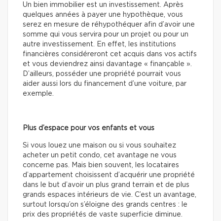
Un bien immobilier est un investissement. Après
quelques années à payer une hypothèque, vous
serez en mesure de réhypothéquer afin d’avoir une
somme qui vous servira pour un projet ou pour un
autre investissement. En effet, les institutions
financières considéreront cet acquis dans vos actifs
et vous deviendrez ainsi davantage « finançable ».
D’ailleurs, posséder une propriété pourrait vous
aider aussi lors du financement d’une voiture, par
exemple.
Plus d’espace pour vos enfants et vous
Si vous louez une maison ou si vous souhaitez
acheter un petit condo, cet avantage ne vous
concerne pas. Mais bien souvent, les locataires
d’appartement choisissent d’acquérir une propriété
dans le but d’avoir un plus grand terrain et de plus
grands espaces intérieurs de vie. C’est un avantage,
surtout lorsqu’on s’éloigne des grands centres : le
prix des propriétés de vaste superficie diminue.