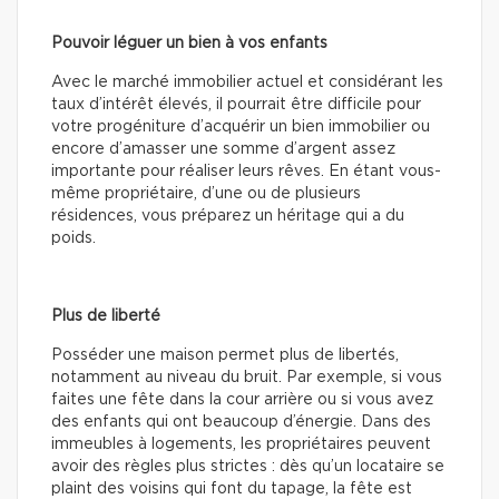
Pouvoir léguer un bien à vos enfants
Avec le marché immobilier actuel et considérant les
taux d’intérêt élevés, il pourrait être difficile pour
votre progéniture d’acquérir un bien immobilier ou
encore d’amasser une somme d’argent assez
importante pour réaliser leurs rêves. En étant vous-
même propriétaire, d’une ou de plusieurs
résidences, vous préparez un héritage qui a du
poids.
Plus de liberté
Posséder une maison permet plus de libertés,
notamment au niveau du bruit. Par exemple, si vous
faites une fête dans la cour arrière ou si vous avez
des enfants qui ont beaucoup d’énergie. Dans des
immeubles à logements, les propriétaires peuvent
avoir des règles plus strictes : dès qu’un locataire se
plaint des voisins qui font du tapage, la fête est