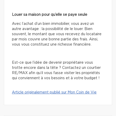
Louer sa maison pour qu’elle se paye seule
Avec l’achat d’un bien immobilier, vous avez un
autre avantage : la possibilité de le louer. Bien
souvent, le montant que vous recevez du locataire
par mois couvre une bonne partie des frais. Ainsi,
vous vous constituez une richesse financière.
Est-ce que l’idée de devenir propriétaire vous
trotte encore dans la tête ? Contactez un courtier
RE/MAX afin qu’il vous fasse visiter les propriétés
qui conviennent à vos besoins et à votre budget !
Article originalement publié sur Mon Coin de Vie