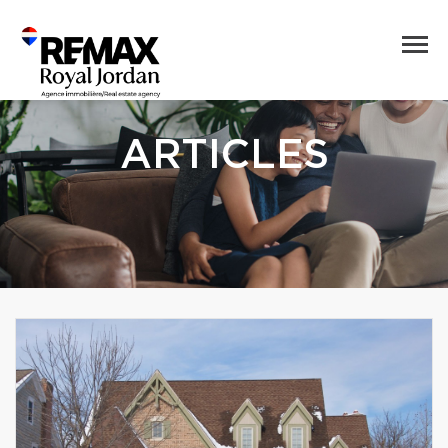
ARTICLES