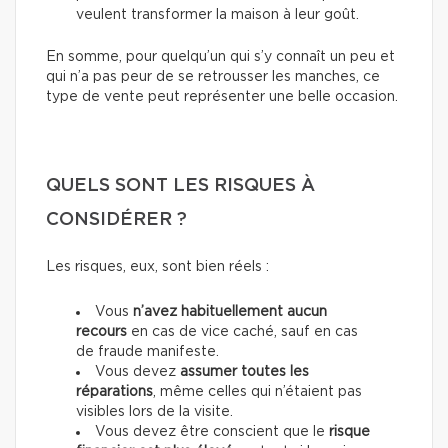
veulent transformer la maison à leur goût.
En somme, pour quelqu’un qui s’y connaît un peu et
qui n’a pas peur de se retrousser les manches, ce
type de vente peut représenter une belle occasion.
QUELS SONT LES RISQUES À
CONSIDÉRER ?
Les risques, eux, sont bien réels :
Vous
n’avez habituellement aucun
recours
en cas de vice caché, sauf en cas
de fraude manifeste.
Vous devez
assumer toutes les
réparations
, même celles qui n’étaient pas
visibles lors de la visite.
Vous devez être conscient que le
risque