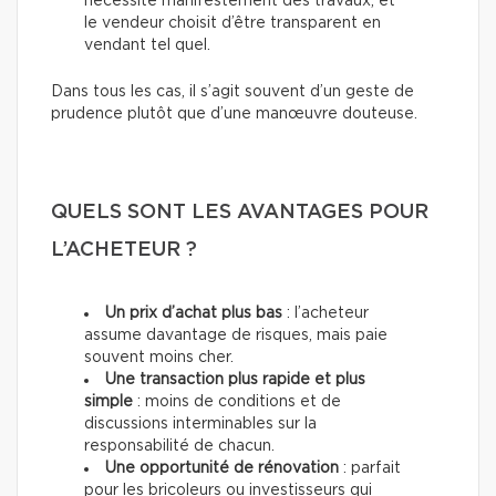
nécessite manifestement des travaux, et
le vendeur choisit d’être transparent en
vendant tel quel.
Dans tous les cas, il s’agit souvent d’un geste de
prudence plutôt que d’une manœuvre douteuse.
QUELS SONT LES AVANTAGES POUR
L’ACHETEUR ?
Un prix d’achat plus bas
: l’acheteur
assume davantage de risques, mais paie
souvent moins cher.
Une transaction plus rapide et plus
simple
: moins de conditions et de
discussions interminables sur la
responsabilité de chacun.
Une opportunité de rénovation
: parfait
pour les bricoleurs ou investisseurs qui