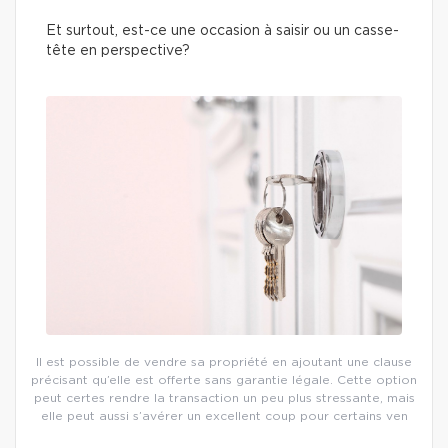
Et surtout, est-ce une occasion à saisir ou un casse-
tête en perspective?
Il est possible de vendre sa propriété en ajoutant une clause
précisant qu’elle est offerte sans garantie légale. Cette option
peut certes rendre la transaction un peu plus stressante, mais
elle peut aussi s’avérer un excellent coup pour certains ven