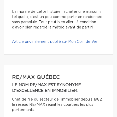
La morale de cette histoire : acheter une maison «
tel quel », c’est un peu comme partir en randonnée
sans parapluie. Tout peut bien aller… à condition
d’avoir bien regardé la météo avant de partir!
Article originalement publié sur Mon Coin de Vie
RE/MAX QUÉBEC
LE NOM RE/MAX EST SYNONYME
D'EXCELLENCE EN IMMOBILIER.
Chef de file du secteur de l'immobilier depuis 1982,
le réseau RE/MAX réunit les courtiers les plus
performants.