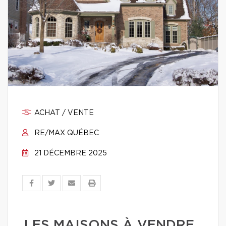
ACHAT / VENTE
RE/MAX QUÉBEC
21 DÉCEMBRE 2025
LES MAISONS À VENDRE