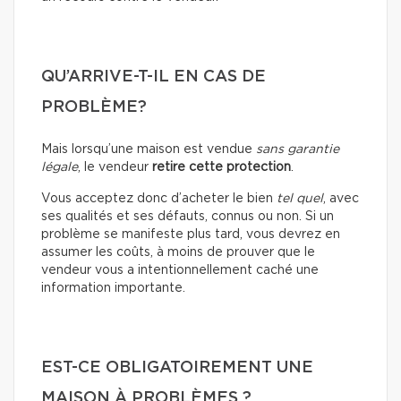
QU’ARRIVE-T-IL EN CAS DE
PROBLÈME?
Mais lorsqu’une maison est vendue
sans garantie
légale
, le vendeur
retire cette protection
.
Vous acceptez donc d’acheter le bien
tel quel
, avec
ses qualités et ses défauts, connus ou non. Si un
problème se manifeste plus tard, vous devrez en
assumer les coûts, à moins de prouver que le
vendeur vous a intentionnellement caché une
information importante.
EST-CE OBLIGATOIREMENT UNE
MAISON À PROBLÈMES ?