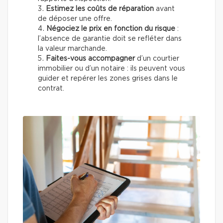
Estimez les coûts de réparation
avant
de déposer une offre.
Négociez le prix en fonction du risque
:
l’absence de garantie doit se refléter dans
la valeur marchande.
Faites-vous accompagner
d’un courtier
immobilier ou d’un notaire : ils peuvent vous
guider et repérer les zones grises dans le
contrat.