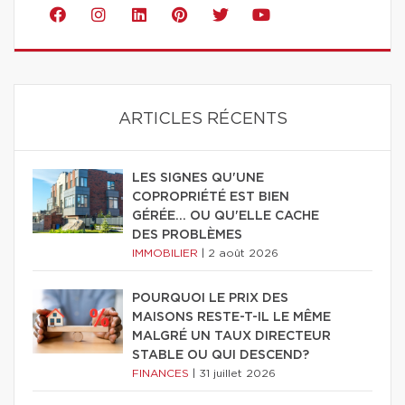
ARTICLES RÉCENTS
LES SIGNES QU'UNE
COPROPRIÉTÉ EST BIEN
GÉRÉE… OU QU'ELLE CACHE
DES PROBLÈMES
IMMOBILIER
|
2 août 2026
POURQUOI LE PRIX DES
MAISONS RESTE-T-IL LE MÊME
MALGRÉ UN TAUX DIRECTEUR
STABLE OU QUI DESCEND?
FINANCES
|
31 juillet 2026