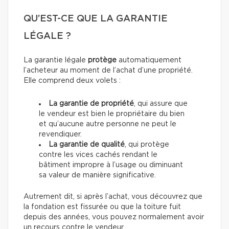
QU’EST-CE QUE LA GARANTIE
LÉGALE ?
La garantie légale
protège
automatiquement
l’acheteur au moment de l’achat d’une propriété.
Elle comprend deux volets :
La garantie de propriété
, qui assure que
le vendeur est bien le propriétaire du bien
et qu’aucune autre personne ne peut le
revendiquer.
La garantie de qualité
, qui protège
contre les vices cachés rendant le
bâtiment impropre à l’usage ou diminuant
sa valeur de manière significative.
Autrement dit, si après l’achat, vous découvrez que
la fondation est fissurée ou que la toiture fuit
depuis des années, vous pouvez normalement avoir
un recours contre le vendeur.