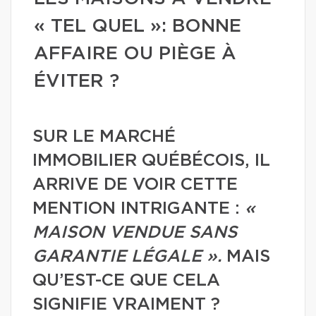
« TEL QUEL »: BONNE
AFFAIRE OU PIÈGE À
ÉVITER ?
SUR LE MARCHÉ
IMMOBILIER QUÉBÉCOIS, IL
ARRIVE DE VOIR CETTE
MENTION INTRIGANTE :
«
MAISON VENDUE SANS
GARANTIE LÉGALE ».
MAIS
QU’EST-CE QUE CELA
SIGNIFIE VRAIMENT ?