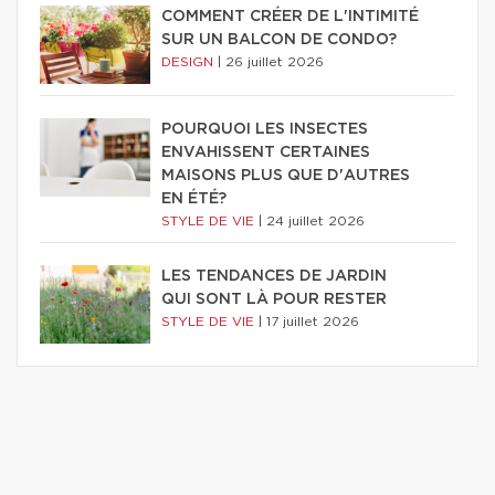
COMMENT CRÉER DE L'INTIMITÉ
SUR UN BALCON DE CONDO?
DESIGN
|
26 juillet 2026
POURQUOI LES INSECTES
ENVAHISSENT CERTAINES
MAISONS PLUS QUE D'AUTRES
EN ÉTÉ?
STYLE DE VIE
|
24 juillet 2026
LES TENDANCES DE JARDIN
QUI SONT LÀ POUR RESTER
STYLE DE VIE
|
17 juillet 2026