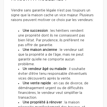
Vendre sans garantie légale n’est pas toujours un
signe que la maison cache un vice majeur. Plusieurs
raisons peuvent motiver ce choix par les vendeurs:
Une succession
: les héritiers vendent
une propriété dont ils ne connaissent pas
bien l’état. Par prudence, ils préfèrent ne
pas offrir de garantie.
Une maison ancienne
: le vendeur sait
que la propriété a de l’âge, mais ne peut
garantir qu’elle ne comporte aucun
problème.
Un vendeur âgé ou malade
: il souhaite
éviter d’être tenu responsable d’éventuels
vices découverts après la vente.
Une vente rapide
: en cas de divorce, de
déménagement urgent ou de difficultés
financières, le vendeur veut simplifier la
transaction.
Une propriété à rénover
: la maison